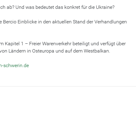
ich ab? Und was bedeutet das konkret für die Ukraine?
Bercio Einblicke in den aktuellen Stand der Verhandlungen
 Kapitel 1 – Freier Warenverkehr beteiligt und verfügt über
 von Ländern in Osteuropa und auf dem Westbalkan.
on-schwerin.de