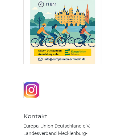
Kontakt
Europa-Union Deutschland e.V.
Landesverband Mecklenburg-