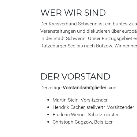
WER WIR SIND
Der Kreisverband Schwerin ist ein buntes Z
Veranstaltungen und diskutieren über europä
in der Stadt Schwerin. Unser Einzugsgebiet e
Ratzeburger See bis nach Bützow. Wir nennen
DER VORSTAND
Derzeitige
Vorstandsmitglieder
sind:
Martin Stein, Vorsitzender
Hendrik Escher, stellvertr. Vorsitzender
Frederic Werner, Schatzmeister
Christoph Gagzow, Beisitzer