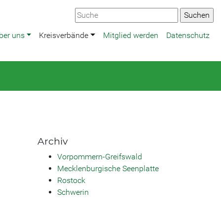
ber uns
Kreisverbände
Mitglied werden
Datenschutz
Archiv
Vorpommern-Greifswald
Mecklenburgische Seenplatte
Rostock
Schwerin