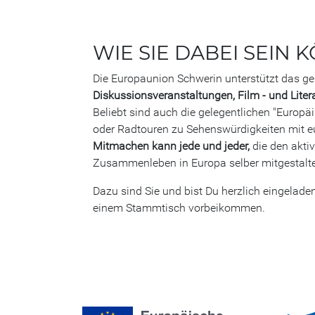
WIE SIE DABEI SEIN
Die Europaunion Schwerin unterstützt das 
Diskussionsveranstaltungen, Film - und Liter
Beliebt sind auch die gelegentlichen "Europ
oder Radtouren zu Sehenswürdigkeiten mit 
Mitmachen kann jede und jeder,
die den aktiv
Zusammenleben in Europa selber mitgestalten
Dazu sind Sie und bist Du herzlich eingelade
einem Stammtisch vorbeikommen.