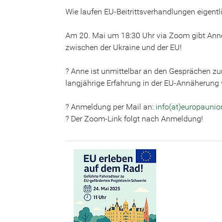
Wie laufen EU-Beitrittsverhandlungen eigentl
Am 20. Mai um 18:30 Uhr via Zoom gibt Anne 
zwischen der Ukraine und der EU!
? Anne ist unmittelbar an den Gesprächen zum
langjährige Erfahrung in der EU-Annäherung
? Anmeldung per Mail an:
info(at)europauni
? Der Zoom-Link folgt nach Anmeldung!