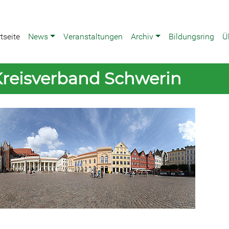
tseite
News
Veranstaltungen
Archiv
Bildungsring
Ü
Kreisverband Schwerin