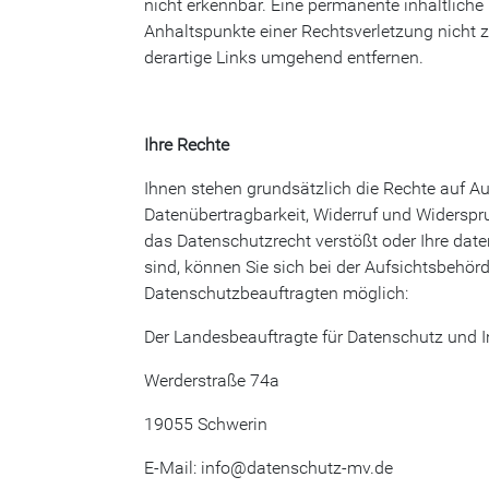
nicht erkennbar. Eine permanente inhaltliche 
Anhaltspunkte einer Rechtsverletzung nicht
derartige Links umgehend entfernen.
Ihre Rechte
Ihnen stehen grundsätzlich die Rechte auf A
Datenübertragbarkeit, Widerruf und Widerspr
das Datenschutzrecht verstößt oder Ihre date
sind, können Sie sich bei der Aufsichtsbehö
Datenschutzbeauftragten möglich:
Der Landesbeauftragte für Datenschutz und 
Werderstraße 74a
19055 Schwerin
E-Mail: info@datenschutz-mv.de