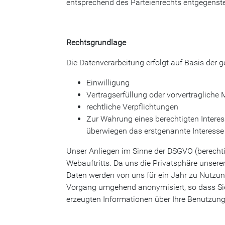
entsprechend des Parteienrechts entgegensteht
Rechtsgrundlage
Die Datenverarbeitung erfolgt auf Basis der
Einwilligung
Vertragserfüllung oder vorvertraglic
rechtliche Verpflichtungen
Zur Wahrung eines berechtigten Interes
überwiegen das erstgenannte Interesse 
Unser Anliegen im Sinne der DSGVO (berechti
Webauftritts. Da uns die Privatsphäre unsere
Daten werden von uns für ein Jahr zu Nutzun
Vorgang umgehend anonymisiert, so dass Sie
erzeugten Informationen über Ihre Benutzung 