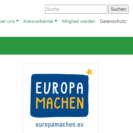
ber uns
Kreisverbände
Mitglied werden
Datenschutz