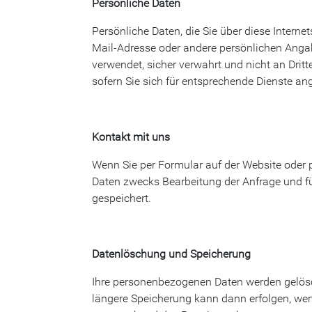
Persönliche Daten
Persönliche Daten, die Sie über diese Internet
Mail-Adresse oder andere persönlichen Ang
verwendet, sicher verwahrt und nicht an Drit
sofern Sie sich für entsprechende Dienste a
Kontakt mit uns
Wenn Sie per Formular auf der Website oder
Daten zwecks Bearbeitung der Anfrage und f
gespeichert.
Datenlöschung und Speicherung
Ihre personenbezogenen Daten werden gelösch
längere Speicherung kann dann erfolgen, wen